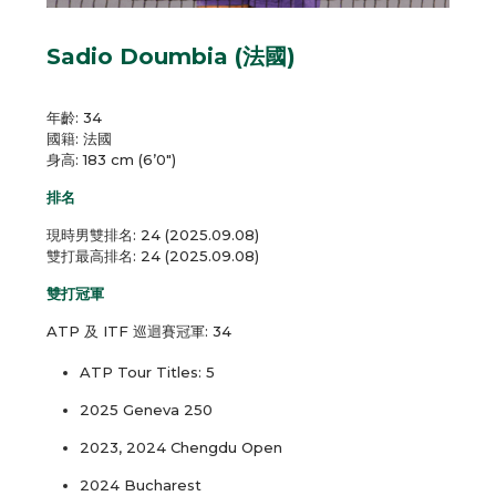
Sadio Doumbia (法國)
年齡: 34
國籍: 法國
身高: 183 cm (6’0″)
排名
現時男雙排名: 24 (2025.09.08)
雙打最高排名: 24 (2025.09.08)
雙打冠軍
ATP 及 ITF 巡迴賽冠軍: 34
ATP Tour Titles: 5
2025 Geneva 250
2023, 2024 Chengdu Open
2024 Bucharest