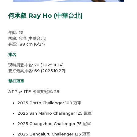
何承叡 Ray Ho (中華台北)
年齡: 25
國籍: 台灣 (中華台北）
身高: 188 cm (6’2″）
排名
現時男雙排名: 70 (2025.11.24)
雙打最高排名: 69 (2025.10.27)
雙打冠軍
ATP 及 ITF 巡迴賽冠軍: 29
2025 Porto Challenger 100 冠軍
2025 San Marino Challenger 125 冠軍
2025 Guangzhou Challenger 75 冠軍
2025 Bengaluru Challenger 125 冠軍