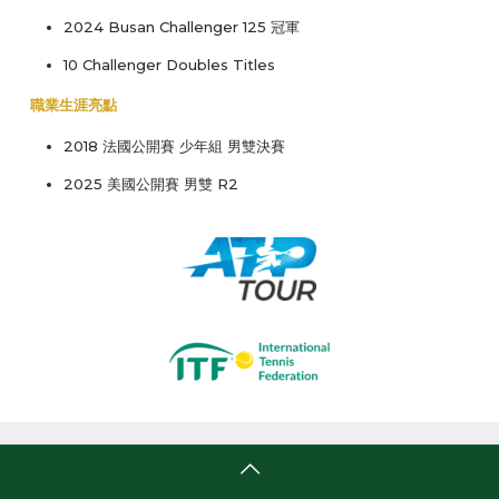
2024 Busan Challenger 125 冠軍
10 Challenger Doubles Titles
職業生涯亮點
2018 法國公開賽 少年組 男雙決賽
2025 美國公開賽 男雙 R2